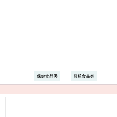
保健食品类
普通食品类