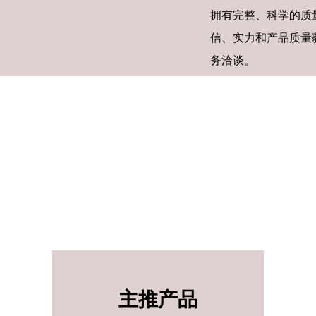
拥有完整、科学的质
信、实力和产品质量
务洽谈。
主推产品