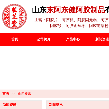
山东
东阿东健阿胶制品
主营：阿胶片、阿胶糕、阿胶固元糕、阿胶
阿胶浆、阿胶金丝枣、阿胶速溶粉
首页
公司简介
产品中心
新闻资讯
新闻资讯
/NEWS INFORMATION
首页
>>
新闻资讯
新闻资讯
新闻资讯