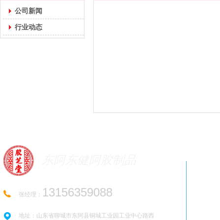
公司新闻
行业动态
东阿东健阿胶制品
13156359088
张经理：
地址：山东省聊城市东阿县铜城工业园工业中心路西