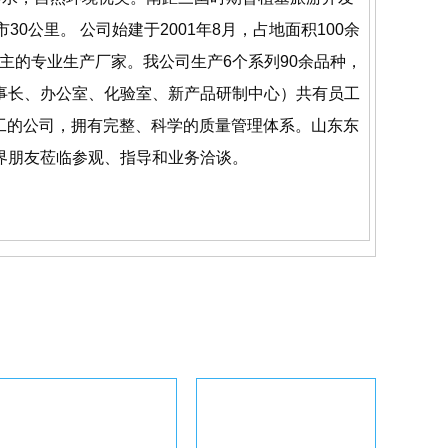
30公里。 公司始建于2001年8月，占地面积100余
为主的专业生产厂家。我公司生产6个系列90余品种，
事长、办公室、化验室、新产品研制中心）共有员工
加工的公司，拥有完整、科学的质量管理体系。山东东
界朋友莅临参观、指导和业务洽谈。